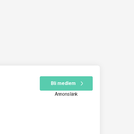
Bli medlem
Annonslänk