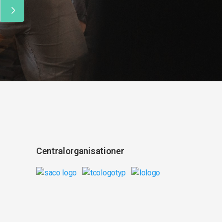
Centralorganisationer