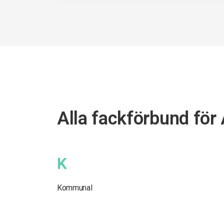
Alla fackförbund för
K
Kommunal