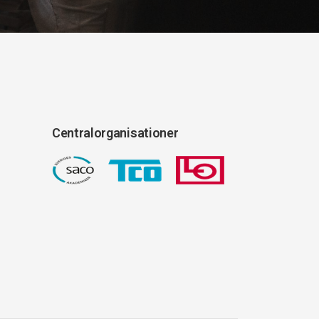
Centralorganisationer