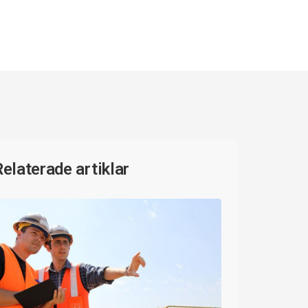
Relaterade artiklar